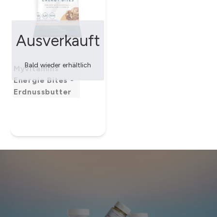
Ausverkauft
Bald wieder erhältlich
Myvitamins
Energie Bites -
Erdnussbutter