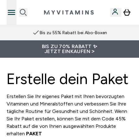
Bis zu 55% Rabatt bei Abo-Boxen
BIS ZU 70% RABATT ✨
JETZT EINKAUFEN >
Erstelle dein Paket
Erstellen Sie Ihr eigenes Paket mit Ihren bevorzugten
Vitaminen und Mineralstoffen und verbessern Sie Ihre
tägliche Routine für Gesundheit und Schönheit. Wenn
Sie Ihr Paket erstellen, können Sie mit dem Code 45%
Rabatt auf die von Ihnen ausgewählten Produkte
erhalten
PAKET