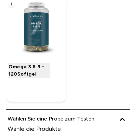
i
Omega 3 6 9 -
120Softgel
Wählen Sie eine Probe zum Testen
Wähle die Produkte