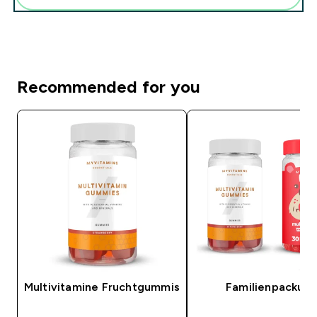
Recommended for you
Multivitamine Fruchtgummis
Familienpackun