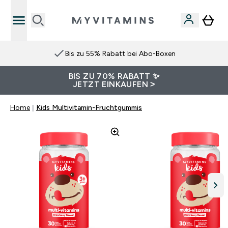
Bis zu 55% Rabatt bei Abo-Boxen
BIS ZU 70% RABATT ✨
JETZT EINKAUFEN >
Home
Kids Multivitamin-Fruchtgummis