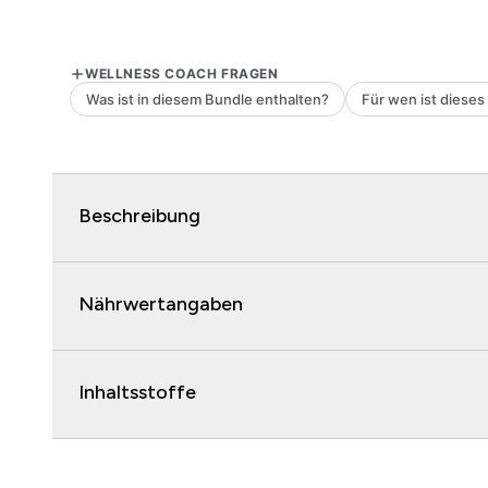
Beschreibung
Nährwertangaben
Inhaltsstoffe