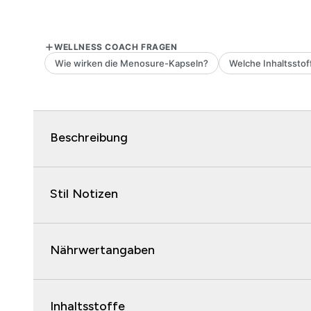
Beschreibung
Stil Notizen
Nährwertangaben
Inhaltsstoffe