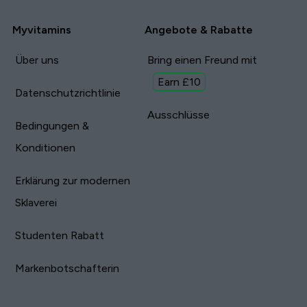
Myvitamins
Angebote & Rabatte
Über uns
Bring einen Freund mit
Earn £10
Datenschutzrichtlinie
Ausschlüsse
Bedingungen &
Konditionen
Erklärung zur modernen
Sklaverei
Studenten Rabatt
Markenbotschafterin