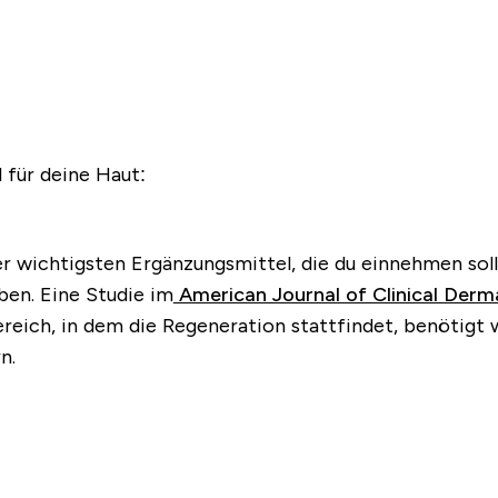
 für deine Haut:
r wichtigsten Ergänzungsmittel, die du einnehmen soll
ben. Eine Studie im
American Journal of Clinical Derm
reich, in dem die Regeneration stattfindet, benötigt w
n.