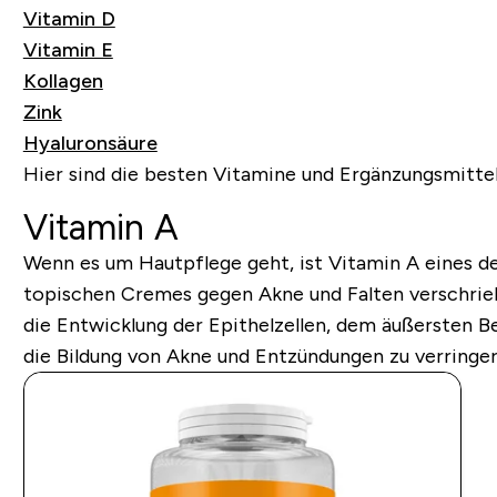
Vitamin D
Vitamin E
Kollagen
Zink
Hyaluronsäure
Hier sind die besten Vitamine und Ergänzungsmittel
Vitamin A
Wenn es um Hautpflege geht, ist Vitamin A eines de
topischen Cremes gegen
Akne und Falten
verschrie
die Entwicklung der Epithelzellen, dem äußersten Be
die Bildung von Akne und Entzündungen zu verringer