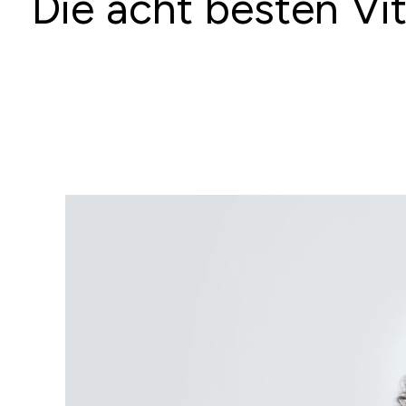
Die acht besten Vi