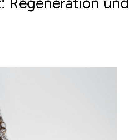
t: Regeneration und