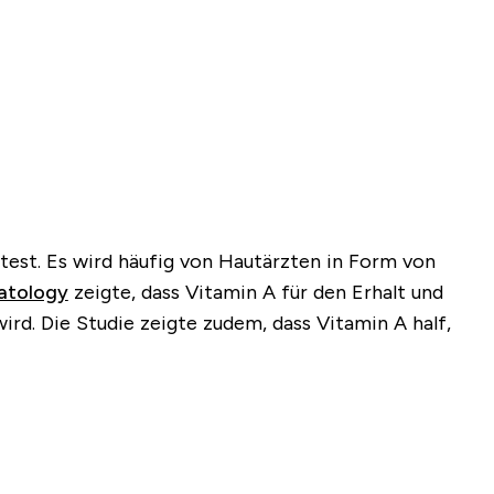
test. Es wird häufig von Hautärzten in Form von
atology
zeigte, dass Vitamin A für den Erhalt und
ird. Die Studie zeigte zudem, dass Vitamin A half,