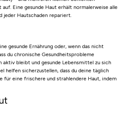
 auf. Eine gesunde Haut erhält normalerweise alle
d jeder Hautschaden repariert.
eine gesunde Ernährung oder, wenn das nicht
 dass du chronische Gesundheitsprobleme
n aktiv bleibt und gesunde Lebensmittel zu sich
 helfen sicherzustellen, dass du deine täglich
e für eine frischere und strahlendere Haut, indem
ut