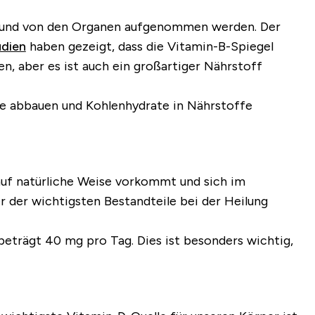
ind und von den Organen aufgenommen werden. Der
udien
haben gezeigt, dass die Vitamin-B-Spiegel
n, aber es ist auch ein großartiger Nährstoff
eine abbauen und Kohlenhydrate in Nährstoffe
 auf natürliche Weise vorkommt und sich im
er der wichtigsten Bestandteile bei der Heilung
eträgt 40 mg pro Tag. Dies ist besonders wichtig,