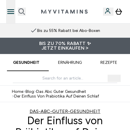
Bis zu 55% Rabatt bei Abo-Boxen
BIS ZU 70% RABATT ✨
JETZT EINKAUFEN >
GESUNDHEIT
ERNÄHRUNG
REZEPTE
Home
>
Blog
>
Das Abc Guter Gesundheit
>
Der Einfluss Von Prabiotika Auf Deinen Schlaf
DAS-ABC-GUTER-GESUNDHEIT
Der Einfluss von