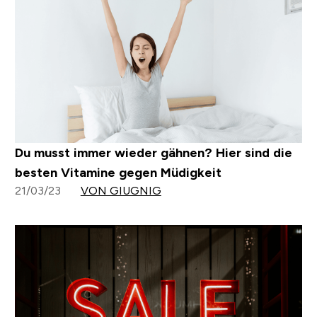
Du musst immer wieder gähnen? Hier sind die
besten Vitamine gegen Müdigkeit
21/03/23
VON GIUGNIG