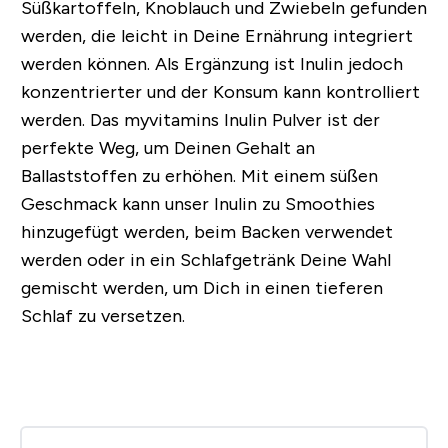
Süßkartoffeln, Knoblauch und Zwiebeln gefunden
werden, die leicht in Deine Ernährung integriert
werden können. Als Ergänzung ist Inulin jedoch
konzentrierter und der Konsum kann kontrolliert
werden. Das myvitamins Inulin Pulver ist der
perfekte Weg, um Deinen Gehalt an
Ballaststoffen zu erhöhen. Mit einem süßen
Geschmack kann unser Inulin zu Smoothies
hinzugefügt werden, beim Backen verwendet
werden oder in ein Schlafgetränk Deine Wahl
gemischt werden, um Dich in einen tieferen
Schlaf zu versetzen.