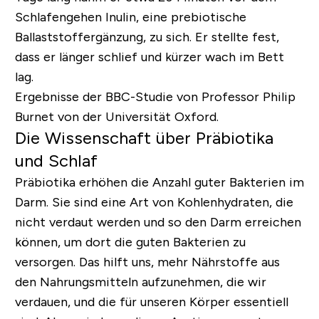
Schlafengehen Inulin, eine prebiotische
Ballaststoffergänzung, zu sich. Er stellte fest,
dass er länger schlief und kürzer wach im Bett
lag.
Ergebnisse der BBC-Studie von Professor Philip
Burnet von der Universität Oxford.
Die Wissenschaft über Präbiotika
und Schlaf
Präbiotika erhöhen die Anzahl guter Bakterien im
Darm. Sie sind eine Art von Kohlenhydraten, die
nicht verdaut werden und so den Darm erreichen
können, um dort die guten Bakterien zu
versorgen. Das hilft uns, mehr Nährstoffe aus
den Nahrungsmitteln aufzunehmen, die wir
verdauen, und die für unseren Körper essentiell