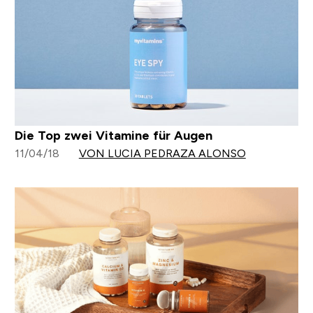
Die Top zwei Vitamine für Augen
11/04/18
VON LUCIA PEDRAZA ALONSO