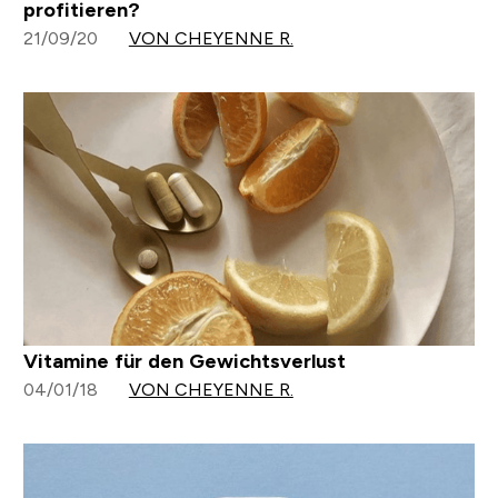
profitieren?
21/09/20
VON CHEYENNE R.
Vitamine für den Gewichtsverlust
04/01/18
VON CHEYENNE R.