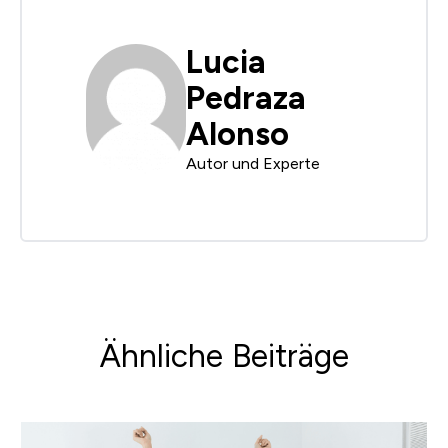
Lucia
Pedraza
Alonso
Autor und Experte
Ähnliche Beiträge