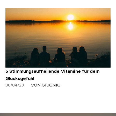
5 Stimmungsaufhellende Vitamine für dein
Glücksgefühl
06/04/23
VON GIUGNIG