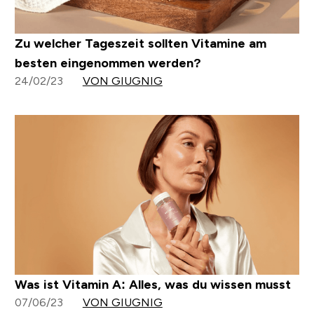
Zu welcher Tageszeit sollten Vitamine am
besten eingenommen werden?
24/02/23
VON GIUGNIG
Was ist Vitamin A: Alles, was du wissen musst
07/06/23
VON GIUGNIG