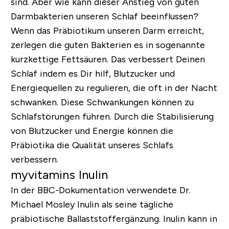
sind. Aber wie kann dieser Anstieg von guten
Darmbakterien unseren Schlaf beeinflussen?
Wenn das Präbiotikum unseren Darm erreicht,
zerlegen die guten Bakterien es in sogenannte
kurzkettige Fettsäuren. Das verbessert Deinen
Schlaf indem es Dir hilf, Blutzucker und
Energiequellen zu regulieren, die oft in der Nacht
schwanken. Diese Schwankungen können zu
Schlafstörungen führen. Durch die Stabilisierung
von Blutzucker und Energie können die
Präbiotika die Qualität unseres Schlafs
verbessern.
myvitamins Inulin
In der BBC-Dokumentation verwendete Dr.
Michael Mosley Inulin als seine tägliche
präbiotische Ballaststoffergänzung. Inulin kann in