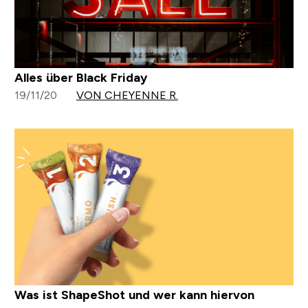
Alles über Black Friday
19/11/20
VON CHEYENNE R.
Was ist ShapeShot und wer kann hiervon