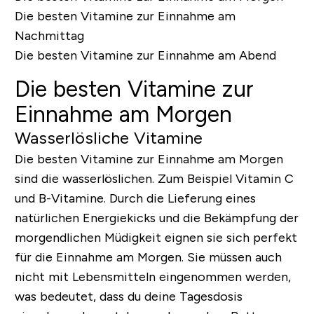
Die besten Vitamine zur Einnahme am
Nachmittag
Die besten Vitamine zur Einnahme am Abend
Die besten Vitamine zur
Einnahme am Morgen
Wasserlösliche Vitamine
Die besten Vitamine zur Einnahme am Morgen
sind die wasserlöslichen. Zum Beispiel Vitamin C
und B-Vitamine. Durch die Lieferung eines
natürlichen Energiekicks und die Bekämpfung der
morgendlichen Müdigkeit eignen sie sich perfekt
für die Einnahme am Morgen. Sie müssen auch
nicht mit Lebensmitteln eingenommen werden,
was bedeutet, dass du deine Tagesdosis