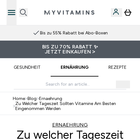
Bis zu 55% Rabatt bei Abo-Boxen
BIS ZU 70% RABATT ✨
JETZT EINKAUFEN >
GESUNDHEIT
ERNÄHRUNG
REZEPTE
Home
>
Blog
>
Ernaehrung
Zu Welcher Tageszeit Sollten Vitamine Am Besten
>
Eingenommen Werden
ERNAEHRUNG
Zu welcher Tageszeit