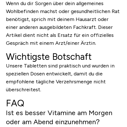
Wenn du dir Sorgen über dein allgemeines
Wohlbefinden machst oder gesundheitlichen Rat
benötigst, sprich mit deinem Hausarzt oder
einer anderen ausgebildeten Fachkraft. Dieser
Artikel dient nicht als Ersatz für ein offizielles
Gespräch mit einem Arzt/einer Ärztin.
Wichtigste Botschaft
Unsere Tabletten sind praktisch und wurden in
speziellen Dosen entwickelt, damit du die
empfohlene tägliche Verzehrsmenge nicht
überschreitest.
FAQ
Ist es besser Vitamine am Morgen
oder am Abend einzunehmen?