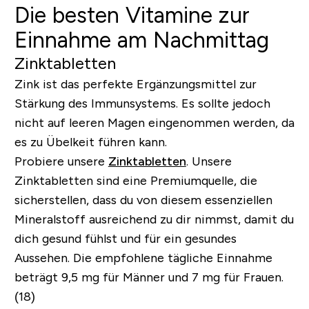
Die besten Vitamine zur
Einnahme am Nachmittag
Zinktabletten
Zink ist das perfekte Ergänzungsmittel zur
Stärkung des Immunsystems. Es sollte jedoch
nicht auf leeren Magen eingenommen werden, da
es zu Übelkeit führen kann.
Probiere unsere
Zinktabletten
.
Unsere
Zinktabletten sind eine Premiumquelle, die
sicherstellen, dass du von diesem essenziellen
Mineralstoff ausreichend zu dir nimmst, damit du
dich gesund fühlst und für ein gesundes
Aussehen. Die empfohlene tägliche Einnahme
beträgt 9,5 mg für Männer und 7 mg für Frauen.
(18)