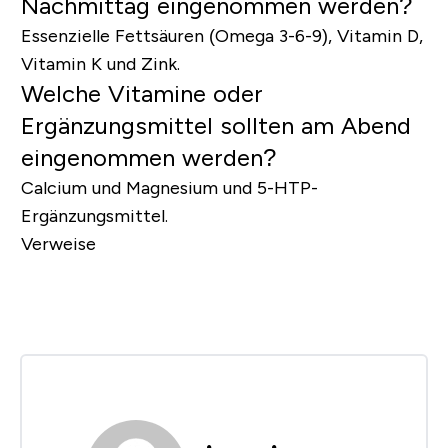
Nachmittag eingenommen werden?
Essenzielle Fettsäuren (Omega 3-6-9), Vitamin D,
Vitamin K und Zink.
Welche Vitamine oder
Ergänzungsmittel sollten am Abend
eingenommen werden?
Calcium und Magnesium und 5-HTP-
Ergänzungsmittel.
Verweise