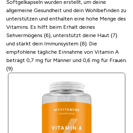
Softgelkapseln wurden erstellt, um deine
allgemeine Gesundheit und dein Wohlbefinden zu
unterstützen und enthalten eine hohe Menge des
Vitamins. Es hilft beim Erhalt deines
Sehvermögens (6), unterstützt deine Haut (7)
und stärkt dein Immunsystem (8). Die
empfohlene tägliche Einnahme von Vitamin A
beträgt 0,7 mg für Männer und 0,6 mg für Frauen.
(9)