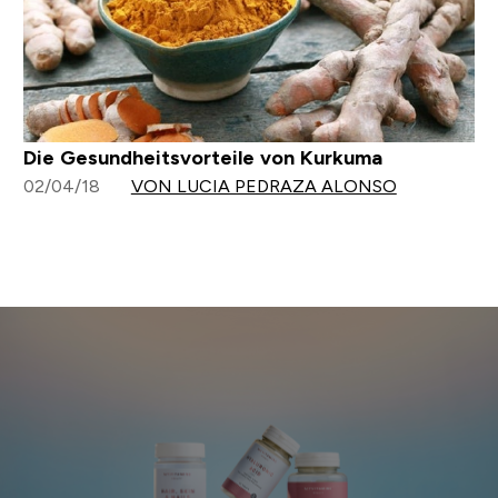
Die Gesundheitsvorteile von Kurkuma
02/04/18
VON LUCIA PEDRAZA ALONSO