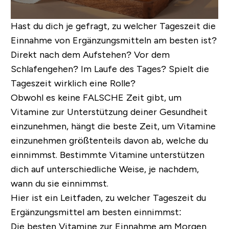
Hast du dich je gefragt, zu welcher Tageszeit die
Einnahme von Ergänzungsmitteln am besten ist?
Direkt nach dem Aufstehen? Vor dem
Schlafengehen? Im Laufe des Tages? Spielt die
Tageszeit wirklich eine Rolle?
Obwohl
es keine FALSCHE Zeit gibt
, um
Vitamine zur Unterstützung deiner Gesundheit
einzunehmen, hängt die beste Zeit, um Vitamine
einzunehmen größtenteils davon ab, welche du
einnimmst.
Bestimmte Vitamine unterstützen
dich auf unterschiedliche Weise, je nachdem,
wann du sie einnimmst
.
Hier ist ein Leitfaden, zu welcher Tageszeit du
Ergänzungsmittel am besten einnimmst:
Die besten Vitamine zur Einnahme am Morgen