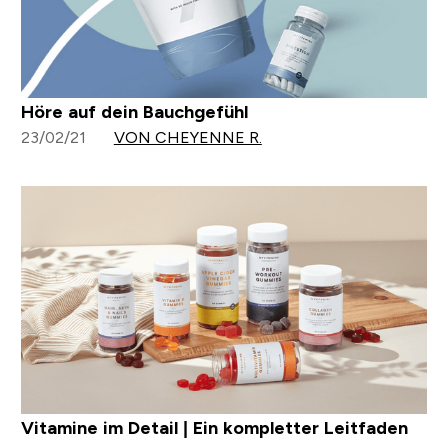
Höre auf dein Bauchgefühl
23/02/21
VON CHEYENNE R.
Vitamine im Detail | Ein kompletter Leitfaden