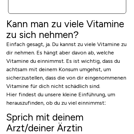
SOFORTKAUF
Kann man zu viele Vitamine
zu sich nehmen?
Einfach gesagt, ja. Du kannst zu viele Vitamine zu
dir nehmen. Es hängt aber davon ab, welche
Vitamine du einnimmst. Es ist wichtig, dass du
achtsam mit deinem Konsum umgehst, um
sicherzustellen, dass die von dir eingenommenen
Vitamine für dich nicht schädlich sind.
Hier findest du unsere kleine Einführung, um
herauszufinden, ob du zu viel einnimmst:
Sprich mit deinem
Arzt/deiner Ärztin