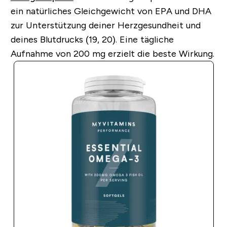
ein natürliches Gleichgewicht von EPA und DHA
zur Unterstützung deiner Herzgesundheit und
deines Blutdrucks (19, 20). Eine tägliche
Aufnahme von 200 mg erzielt die beste Wirkung.