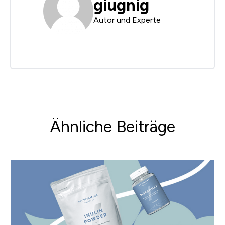
giugnig
Autor und Experte
Ähnliche Beiträge