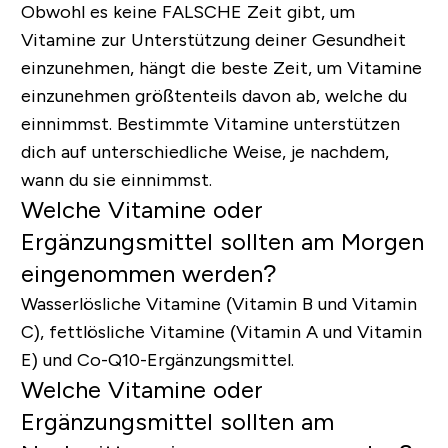
Obwohl es keine FALSCHE Zeit gibt, um
Vitamine zur Unterstützung deiner Gesundheit
einzunehmen, hängt die beste Zeit, um Vitamine
einzunehmen größtenteils davon ab, welche du
einnimmst. Bestimmte Vitamine unterstützen
dich auf unterschiedliche Weise, je nachdem,
wann du sie einnimmst.
Welche Vitamine oder
Ergänzungsmittel sollten am Morgen
eingenommen werden?
Wasserlösliche Vitamine (Vitamin B und Vitamin
C), fettlösliche Vitamine (Vitamin A und Vitamin
E) und Co-Q10-Ergänzungsmittel.
Welche Vitamine oder
Ergänzungsmittel sollten am