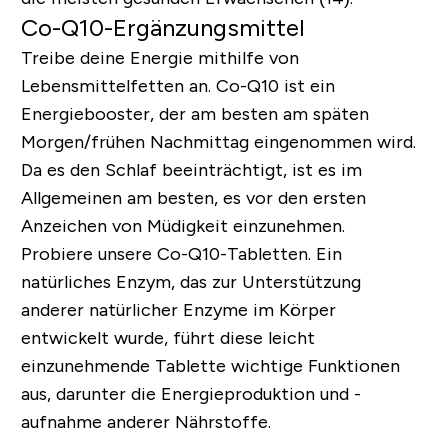
Co-Q10-Ergänzungsmittel
Treibe deine Energie mithilfe von
Lebensmittelfetten an. Co-Q10 ist ein
Energiebooster, der am besten am späten
Morgen/frühen Nachmittag eingenommen wird.
Da es den Schlaf beeinträchtigt, ist es im
Allgemeinen am besten, es vor den ersten
Anzeichen von Müdigkeit einzunehmen.
Probiere unsere
Co-Q10-Tabletten
.
Ein
natürliches Enzym, das zur Unterstützung
anderer natürlicher Enzyme im Körper
entwickelt wurde, führt diese leicht
einzunehmende Tablette wichtige Funktionen
aus, darunter die Energieproduktion und -
aufnahme anderer Nährstoffe.