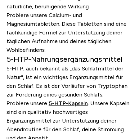
natürliche, beruhigende Wirkung.
Probiere unsere
Calcium- und
Magnesiumtabletten
.
Diese Tabletten sind eine
fachkundige Formel zur Unterstützung deiner
täglichen Aufnahme und deines täglichen
Wohlbefindens.
5-HTP-Nahrungsergänzungsmittel
5-HTP, auch bekannt als „das Schlafmittel der
Natur“, ist ein wichtiges Ergänzungsmittel für
den Schlaf. Es ist der Vorläufer von Tryptophan
zur Förderung eines gesunden Schlafs.
Probiere unsere
5-HTP-Kapseln
. Unsere Kapseln
sind ein qualitativ hochwertiges
Ergänzungsmittel zur Unterstützung deiner
Abendroutine für den Schlaf, deine Stimmung
und den Appetit.