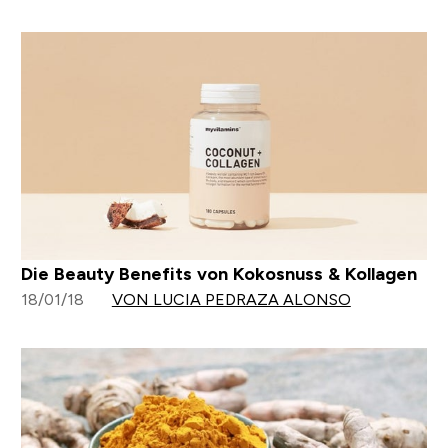
Die Beauty Benefits von Kokosnuss & Kollagen
18/01/18
VON LUCIA PEDRAZA ALONSO