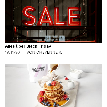
Alles über Black Friday
19/11/20
VON CHEYENNE R.