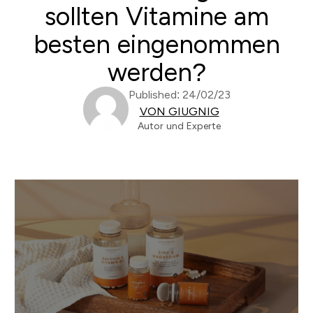
sollten Vitamine am
besten eingenommen
werden?
Published: 24/02/23
VON GIUGNIG
Autor und Experte